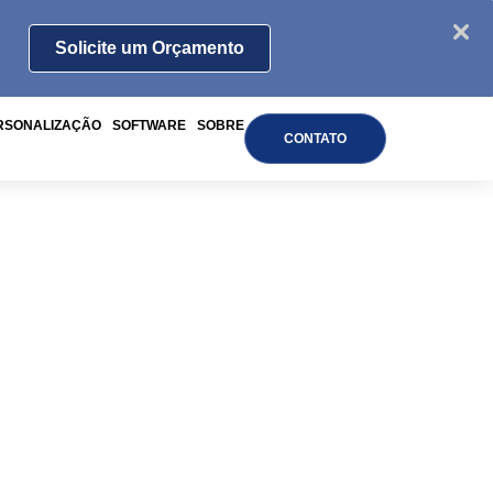
Solicite um Orçamento
RSONALIZAÇÃO
SOFTWARE
SOBRE
CONTATO