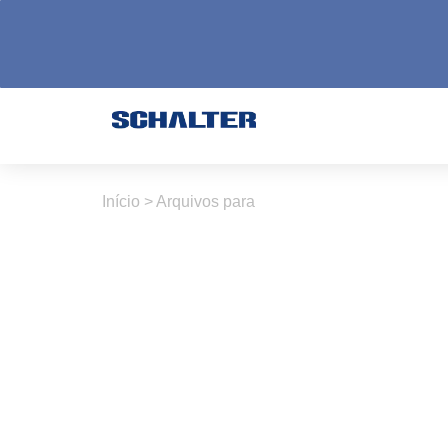
Início
>
Arquivos para