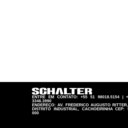
ENTRE EM CONTATO: +55 51 98018.5154 | +
3346.3990
ENDEREÇO: AV. FREDERICO AUGUSTO RITTER,
DISTRITO INDUSTRIAL, CACHOEIRINHA CEP: 
000