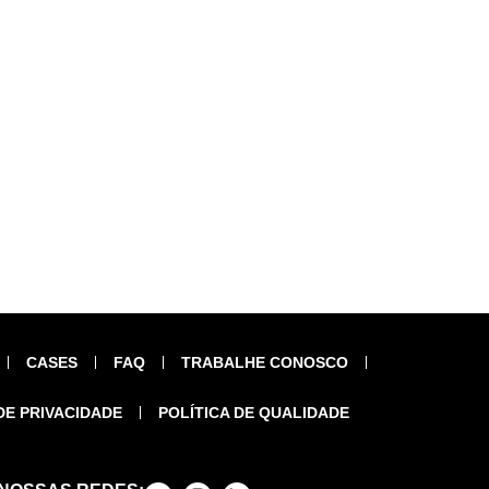
CASES
FAQ
TRABALHE CONOSCO
DE PRIVACIDADE
POLÍTICA DE QUALIDADE