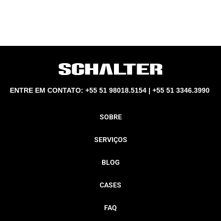
ENTRE EM CONTATO: +55 51 98018.5154 | +55 51 3346.3990
SOBRE
SERVIÇOS
BLOG
CASES
FAQ