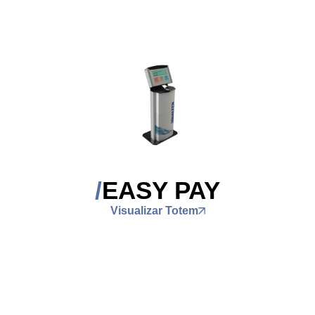
EASY PAY
Visualizar Totem