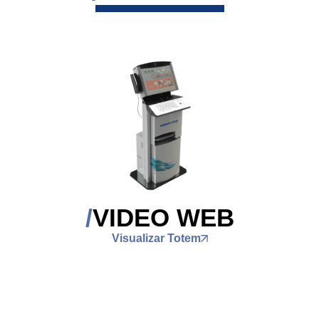
VIDEO WEB
Visualizar Totem