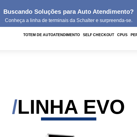
Buscando Soluções para Auto Atendimento?
Conheça a linha de
terminais da
Schalter e surpreenda-se.
TOTEM DE AUTOATENDIMENTO
SELF CHECKOUT
CPUS
PE
LINHA EVO