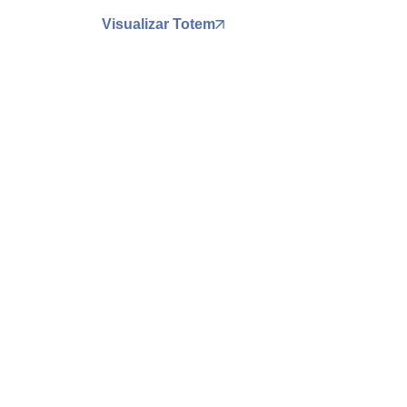
Visualizar Totem