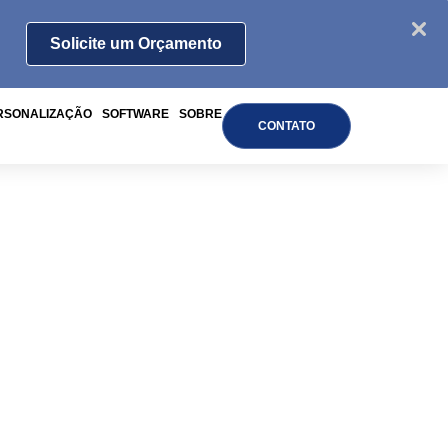
Solicite um Orçamento
RSONALIZAÇÃO
SOFTWARE
SOBRE
CONTATO