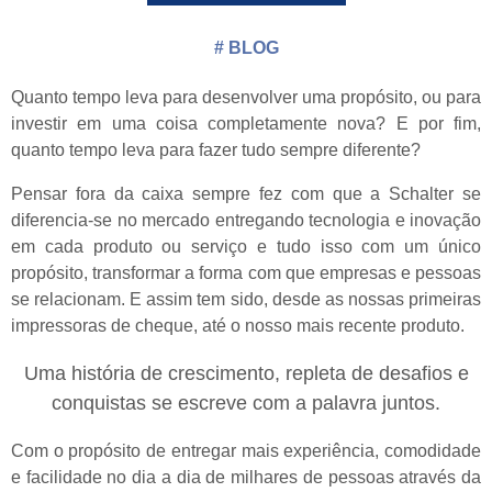
#
BLOG
Quanto tempo leva para desenvolver uma propósito, ou para
investir em uma coisa completamente nova? E por fim,
quanto tempo leva para fazer tudo sempre diferente?
Pensar fora da caixa sempre fez com que a Schalter se
diferencia-se no mercado entregando tecnologia e inovação
em cada produto ou serviço e tudo isso com um único
propósito, transformar a forma com que empresas e pessoas
se relacionam. E assim tem sido, desde as nossas primeiras
impressoras de cheque, até o nosso mais recente produto.
Uma história de crescimento, repleta de desafios e
conquistas se escreve com a palavra juntos.
Com o propósito de entregar mais experiência, comodidade
e facilidade no dia a dia de milhares de pessoas através da