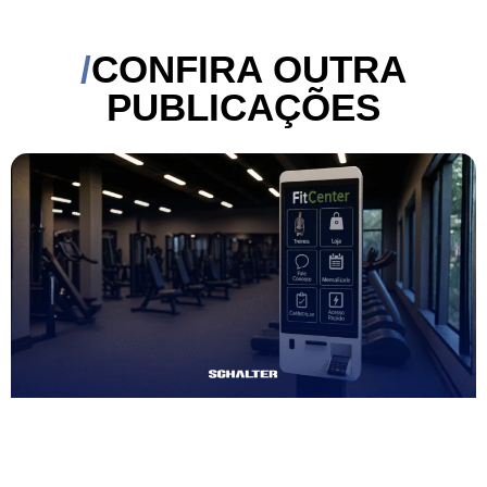
CONFIRA OUTRA
PUBLICAÇÕES