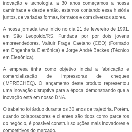
inovação e tecnologia, a 30 anos começamos a nossa
caminhada e desde então, estamos contando essa história
juntos, de variadas formas, formatos e com diversos atores.
A nossa jornada teve início no dia 21 de fevereiro de 1991,
em São Leopoldo/RS. Fundada por por dois jovens
empreendedores, Valtuir Fraga Caetano (CEO) (Formado
em Engenharia Eletrônica) e Jorge André Backes (Técnico
em Eletrônica).
A empresa tinha como objetivo inicial a fabricação e
comercialização de impressoras de cheques
(IMPRECHEQ). O lançamento deste produto representou
uma inovação disruptiva para a época, demonstrando que a
inovação está em nosso DNA.
O trabalho foi árduo durante os 30 anos de trajetória. Porém,
quando colaboradores e clientes são tidos como parceiros
do negócio, é possível construir soluções mais inovadores e
competitivos do mercado.