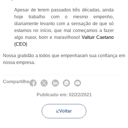
Apesar de terem passados três décadas, ainda
hoje trabalho com o mesmo empenho,
diariamente levanto com a sensação de que só
estamos no início, que mal começamos a fazer
algo maior, bom e maravilhoso!
Valtuir Caetano
(CEO)
Nossa gratidão a todos que empenharam sua confiança em
nossa empresa.
Compartilhe
Publicado em:
02/22/2021
Voltar