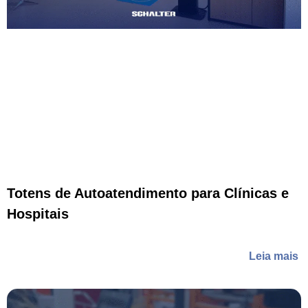
Totens de Autoatendimento para Clínicas e
Hospitais
Leia mais