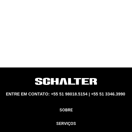
ENTRE EM CONTATO: +55 51 98018.5154 | +55 51 3346.3990
SOBRE
SERVIÇOS