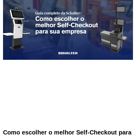
Como escolher o melhor Self-Checkout para