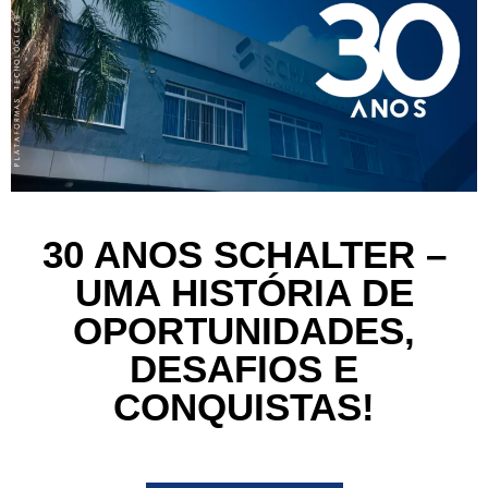
30 ANOS SCHALTER –
UMA HISTÓRIA DE
OPORTUNIDADES,
DESAFIOS E
CONQUISTAS!