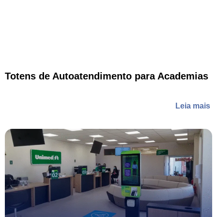
Totens de Autoatendimento para Academias
Leia mais