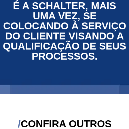
É A SCHALTER, MAIS
UMA VEZ, SE
COLOCANDO À SERVIÇO
DO CLIENTE VISANDO A
QUALIFICAÇÃO DE SEUS
PROCESSOS.
CONFIRA OUTROS