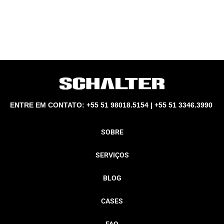
ENTRE EM CONTATO: +55 51 98018.5154 | +55 51 3346.3990
SOBRE
SERVIÇOS
BLOG
CASES