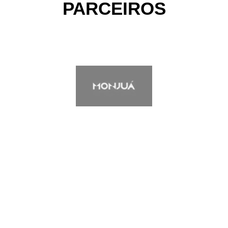
PARCEIROS