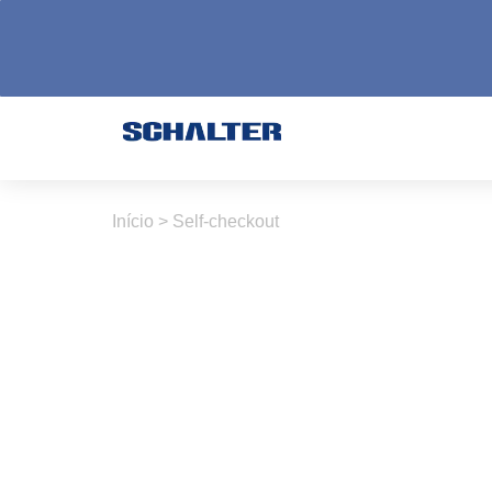
Início
>
Self-checkout