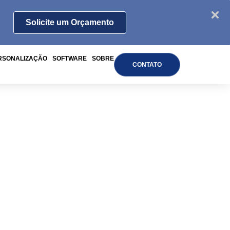
Solicite um Orçamento
RSONALIZAÇÃO
SOFTWARE
SOBRE
CONTATO