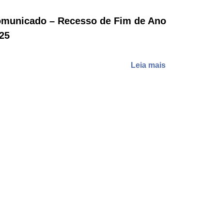
municado – Recesso de Fim de Ano
25
Leia mais