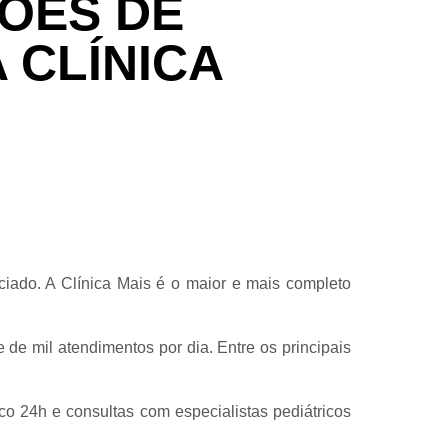
HÕES DE
 CLÍNICA
iado. A Clínica Mais é o maior e mais completo
de mil atendimentos por dia. Entre os principais
o 24h e consultas com especialistas pediátricos