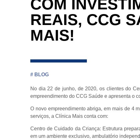
COM INVESTI
REAIS, CCG S
MAIS!
#
BLOG
No dia 22 de junho, de 2020, os clientes do C
empreendimento do CCG Saúde e apresenta o conc
O novo empreendimento abriga, em mais de 4 mil 
serviços, a Clínica Mais conta com:
Centro de Cuidado da Criança: Estrutura prepar
em um ambiente exclusivo, ambulatório independ