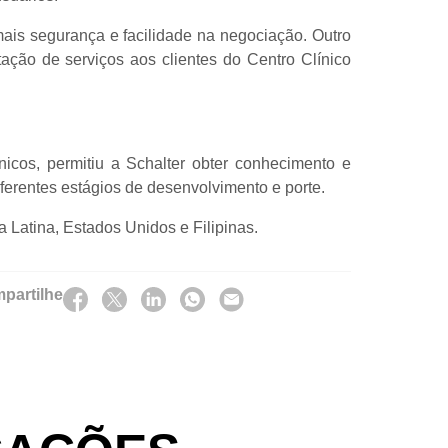
ais segurança e facilidade na negociação. Outro
ação de serviços aos clientes do Centro Clínico
icos, permitiu a Schalter obter conhecimento e
ferentes estágios de desenvolvimento e porte.
 Latina, Estados Unidos e Filipinas.
partilhe