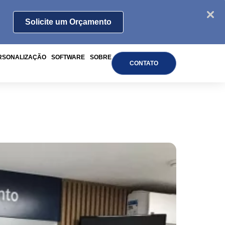
Solicite um Orçamento
RSONALIZAÇÃO
SOFTWARE
SOBRE
CONTATO