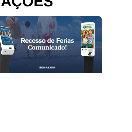
CAÇÕES