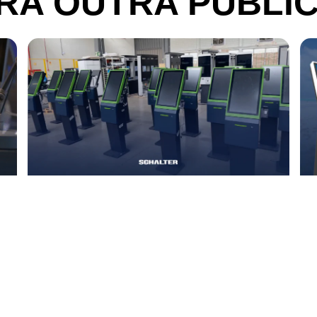
RA OUTRA PUBLI