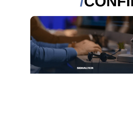
CONFI