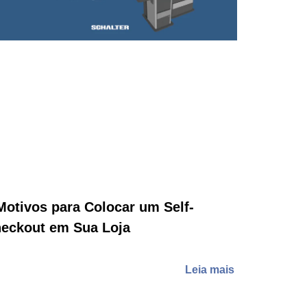
Motivos para Colocar um Self-
eckout em Sua Loja
Leia mais