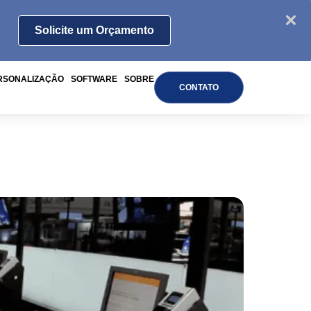
Solicite um Orçamento
RSONALIZAÇÃO
SOFTWARE
SOBRE
CONTATO