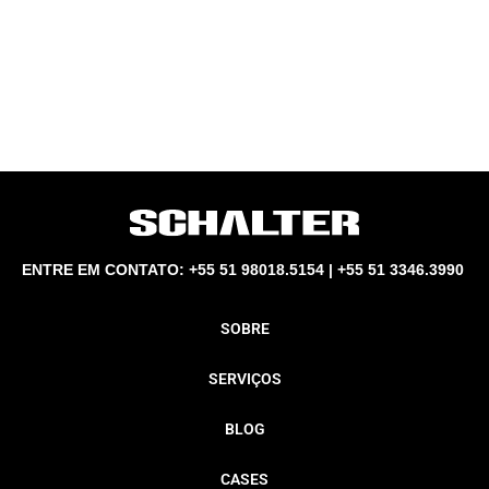
ENTRE EM CONTATO: +55 51 98018.5154 | +55 51 3346.3990
SOBRE
SERVIÇOS
BLOG
CASES