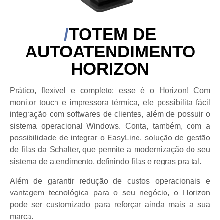
TOTEM DE
AUTOATENDIMENTO
HORIZON
Prático, flexível e completo: esse é o Horizon! Com
monitor touch e impressora térmica, ele possibilita fácil
integração com softwares de clientes, além de possuir o
sistema operacional Windows. Conta, também, com a
possibilidade de integrar o EasyLine, solução de gestão
de filas da Schalter, que permite a modernização do seu
sistema de atendimento, definindo filas e regras pra tal.
Além de garantir redução de custos operacionais e
vantagem tecnológica para o seu negócio, o Horizon
pode ser customizado para reforçar ainda mais a sua
marca.