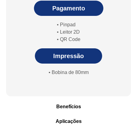
Pagamento
• Pinpad
• Leitor 2D
• QR Code
Impressão
• Bobina de 80mm
Benefícios
Aplicações