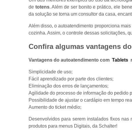
de
totens
. Além de ser bonito e prático, ele be
da solução se torna um consultor da casa, encan
Além disso, o autoatendimento proporciona mais 
cozinha. Assim, o controle dessas solicitações, q
Confira algumas vantagens do
Vantagens do autoatendimento com
Tablets
Simplicidade de uso;
Fácil aprendizado por parte dos clientes;
Eliminação dos erros de lançamentos;
Agilidade do processo de informação do pedido p
Possibilidade de ajustar o cardápio em tempo rea
Aumento do ticket médio;
Desenvolvidos para serem instalados fixos nas
produtos para menus Digitais, da Schalter!