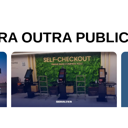
RA OUTRA PUBLI