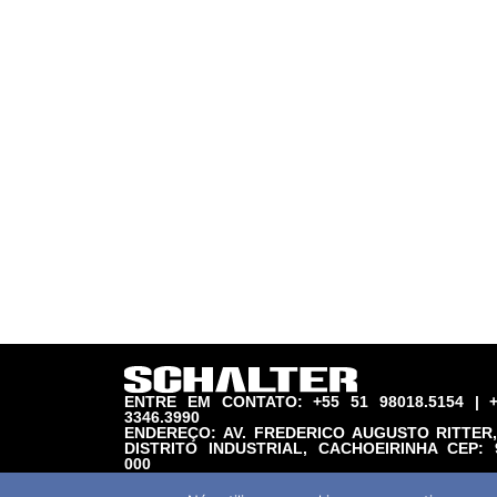
ENTRE EM CONTATO: +55 51 98018.5154 | +
3346.3990
ENDEREÇO: AV. FREDERICO AUGUSTO RITTER,
DISTRITO INDUSTRIAL, CACHOEIRINHA CEP: 
000