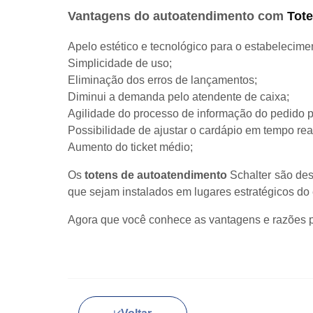
Vantagens do autoatendimento com
Tot
Apelo estético e tecnológico para o estabelecime
Simplicidade de uso;
Eliminação dos erros de lançamentos;
Diminui a demanda pelo atendente de caixa;
Agilidade do processo de informação do pedido p
Possibilidade de ajustar o cardápio em tempo rea
Aumento do ticket médio;
Os
totens de autoatendimento
Schalter são des
que sejam instalados em lugares estratégicos do e
Agora que você conhece as vantagens e razões par