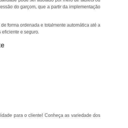
 pressão do garçom, que a partir da implementação
 de forma ordenada e totalmente automática até a
 eficiente e seguro.
te
idade para o cliente! Conheça as variedade dos