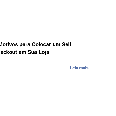
Motivos para Colocar um Self-
eckout em Sua Loja
Leia mais