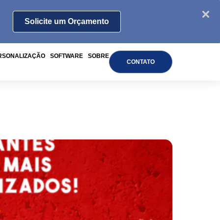
Solicite um Orçamento
RSONALIZAÇÃO
SOFTWARE
SOBRE
CONTATO