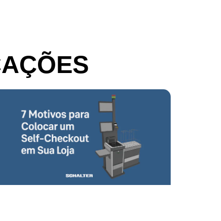
CAÇÕES