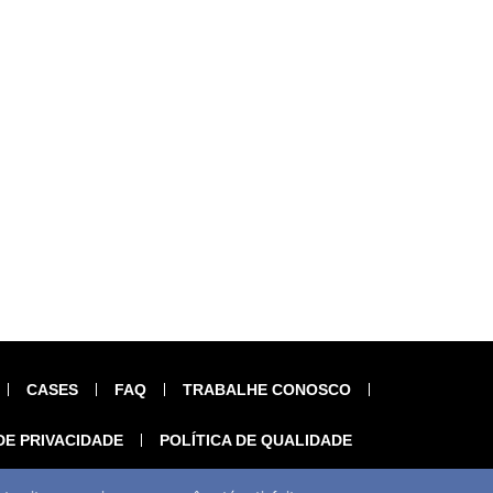
CASES
FAQ
TRABALHE CONOSCO
DE PRIVACIDADE
POLÍTICA DE QUALIDADE