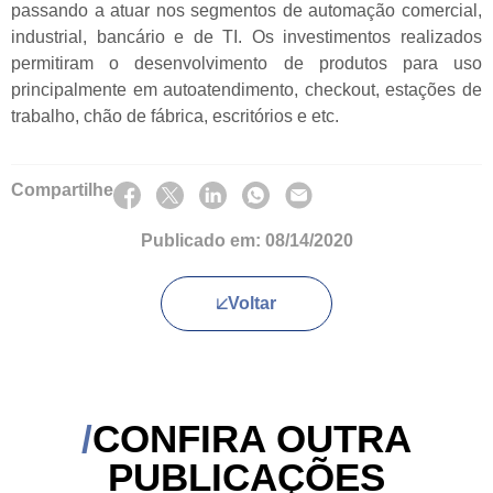
passando a atuar nos segmentos de automação comercial,
industrial, bancário e de TI. Os investimentos realizados
permitiram o desenvolvimento de produtos para uso
principalmente em autoatendimento, checkout, estações de
trabalho, chão de fábrica, escritórios e etc.
Compartilhe
Publicado em:
08/14/2020
Voltar
CONFIRA OUTRA
PUBLICAÇÕES