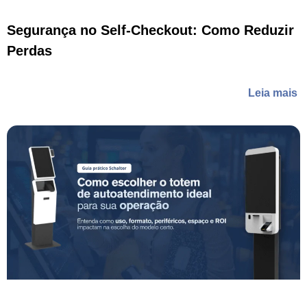
Segurança no Self-Checkout: Como Reduzir
Perdas
Leia mais