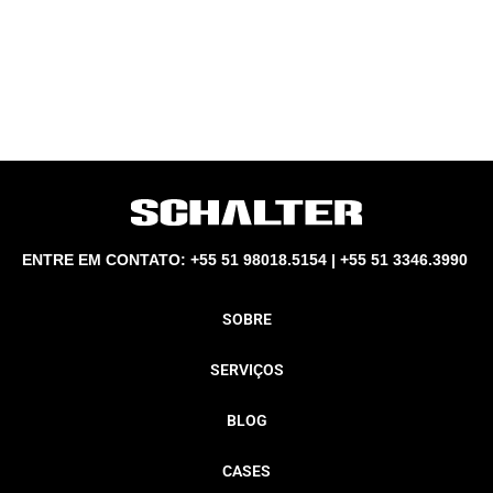
ENTRE EM CONTATO: +55 51 98018.5154 | +55 51 3346.3990
SOBRE
SERVIÇOS
BLOG
CASES