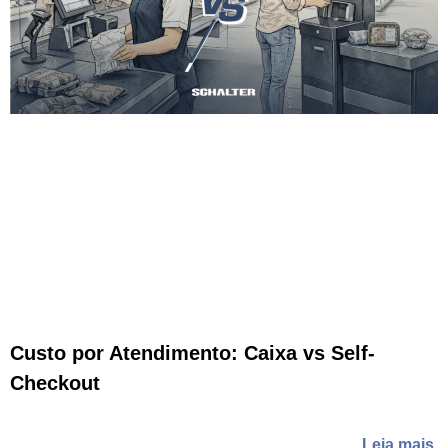
Custo por Atendimento: Caixa vs Self-
Checkout
Leia mais