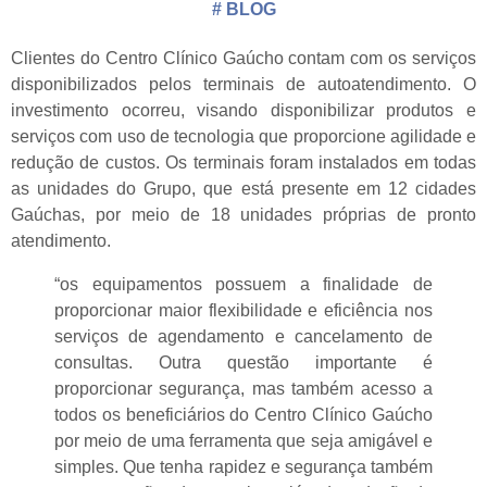
#
BLOG
Clientes do Centro Clínico Gaúcho contam com os serviços
disponibilizados pelos terminais de autoatendimento. O
investimento ocorreu, visando disponibilizar produtos e
serviços com uso de tecnologia que proporcione agilidade e
redução de custos. Os terminais foram instalados em todas
as unidades do Grupo, que está presente em 12 cidades
Gaúchas, por meio de 18 unidades próprias de pronto
atendimento.
“os equipamentos possuem a finalidade de
proporcionar maior flexibilidade e eficiência nos
serviços de agendamento e cancelamento de
consultas. Outra questão importante é
proporcionar segurança, mas também acesso a
todos os beneficiários do Centro Clínico Gaúcho
por meio de uma ferramenta que seja amigável e
simples. Que tenha rapidez e segurança também