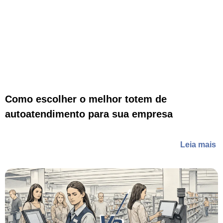
Como escolher o melhor totem de
autoatendimento para sua empresa
Leia mais