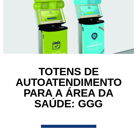
TOTENS DE
AUTOATENDIMENTO
PARA A ÁREA DA
SAÚDE: GGG