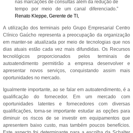
nas marcações de consultas além da redução de
tempo por meio de um canal diferenciado.”
Renato Kleppe, Gerente de TI,
A utilização dos terminais pelo Grupo Empresarial Centro
Clínico Gaúcho representa a preocupação da organização
em manter-se atualizada por meio de tecnologias que nos
dias atuais estão cada vez mais difundidas. Os Recursos
tecnológicos proporcionados pelos terminais de
autoatendimento permitirão a empresa desenvolver e
apresentar novos serviços, conquistando assim mais
oportunidades no mercado.
Igualmente importante, ao se falar em autoatendimento, é a
qualificação do fornecedor. Em um mercado com
oportunidades latentes e fornecedores com diversas
qualificações, torna-se importante estudar as opções para
diminuir os riscos de se investir em equipamentos que
apresentem baixo custo, mas também poucos benefícios.
Este aspecto foi determinante para a escolha da Schalter