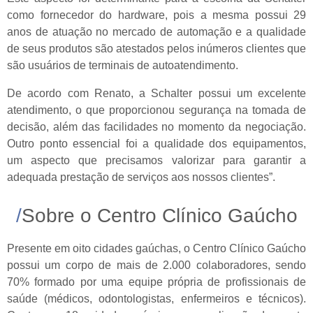
como fornecedor do hardware, pois a mesma possui 29
anos de atuação no mercado de automação e a qualidade
de seus produtos são atestados pelos inúmeros clientes que
são usuários de terminais de autoatendimento.
De acordo com Renato, a Schalter possui um excelente
atendimento, o que proporcionou segurança na tomada de
decisão, além das facilidades no momento da negociação.
Outro ponto essencial foi a qualidade dos equipamentos,
um aspecto que precisamos valorizar para garantir a
adequada prestação de serviços aos nossos clientes”.
Sobre o Centro Clínico Gaúcho
Presente em oito cidades gaúchas, o Centro Clínico Gaúcho
possui um corpo de mais de 2.000 colaboradores, sendo
70% formado por uma equipe própria de profissionais de
saúde (médicos, odontologistas, enfermeiros e técnicos).