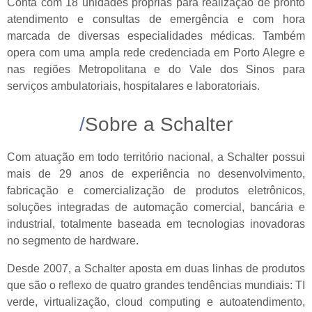
Conta com 18 unidades próprias para realização de pronto
atendimento e consultas de emergência e com hora
marcada de diversas especialidades médicas. Também
opera com uma ampla rede credenciada em Porto Alegre e
nas regiões Metropolitana e do Vale dos Sinos para
serviços ambulatoriais, hospitalares e laboratoriais.
Sobre a Schalter
Com atuação em todo território nacional, a Schalter possui
mais de 29 anos de experiência no desenvolvimento,
fabricação e comercialização de produtos eletrônicos,
soluções integradas de automação comercial, bancária e
industrial, totalmente baseada em tecnologias inovadoras
no segmento de hardware.
Desde 2007, a Schalter aposta em duas linhas de produtos
que são o reflexo de quatro grandes tendências mundiais: TI
verde, virtualização, cloud computing e autoatendimento,