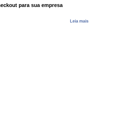
eckout para sua empresa
Leia mais