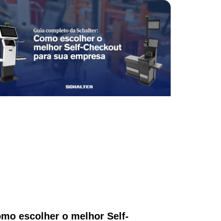
mo escolher o melhor Self-