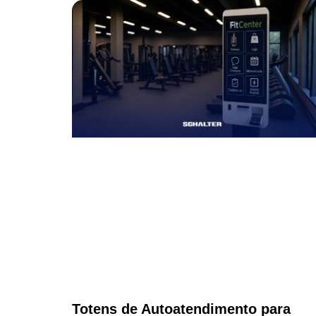
Totens de Autoatendimento para