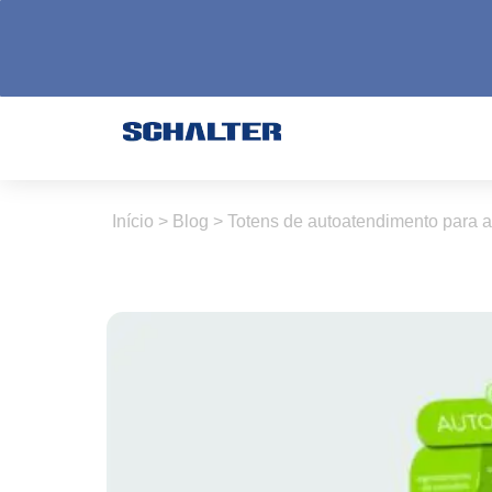
Início
>
Blog
>
Totens de autoatendimento para 