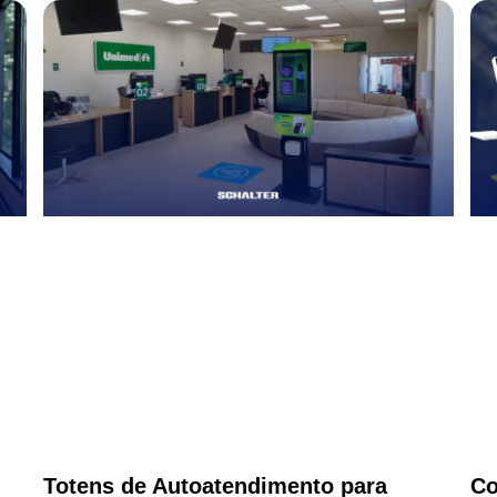
Totens de Autoatendimento para
Co