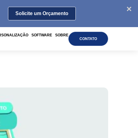
Solicite um Orçamento
RSONALIZAÇÃO
SOFTWARE
SOBRE
CONTATO