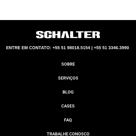
ENTRE EM CONTATO: +55 51 98018.5154 | +55 51 3346.3990
SOBRE
SERVIÇOS
BLOG
CASES
FAQ
TRABALHE CONOSCO